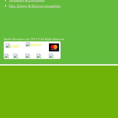
Ακυρώσεις & Επιστροφές
Όροι Χρήσης & Πολιτική απορρήτου
Health-Boutique.com 2013 © All Rights Reserved