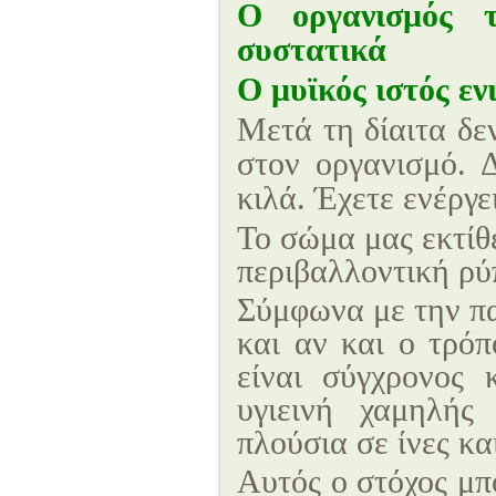
Ο οργανισμός τ
συστατικά
Ο μυϊκός ιστός εν
Μετά τη δίαιτα δε
στον οργανισμό. Δ
κιλά. Έχετε ενέργε
Το σώμα μας εκτίθ
περιβαλλοντική ρύ
Σύμφωνα με την π
και αν και ο τρόπ
είναι σύγχρονος 
υγιεινή χαμηλής 
πλούσια σε ίνες κ
Αυτός ο στόχος μπο