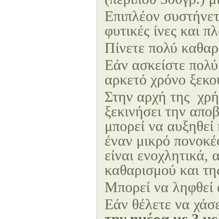
Επιπλέον συστήνετ
φυτικές ίνες και π
Πίνετε πολύ καθαρό
Εάν ασκείστε πολύ
αρκετό χρόνο ξεκο
Στην αρχή της χρή
ξεκινήσει την απο
μπορεί να αυξηθεί 
έναν μικρό πονοκ
είναι ενοχλητικά, 
καθαρισμού και τη
Μπορεί να ληφθεί 
Εάν θέλετε να χάσ