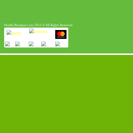
Health-Boutique.com 2013 © All Rights Reserved