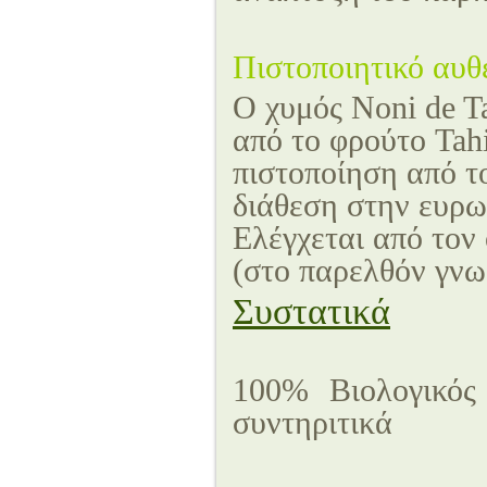
Πιστοποιητικό αυθ
Ο χυμός Noni de Ta
από το φρούτο Tahit
πιστοποίηση από τ
διάθεση στην ευρω
Ελέγχεται από τον
(στο παρελθόν γνω
Συστατικά
100% Βιολογικός 
συντηριτικά