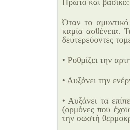
Πρώτο και βασικό:
Όταν το αμυντικό
καμία ασθένεια. Τ
δευτερεύοντες τομ
• Ρυθμίζει την αρτ
• Αυξάνει την ενέρ
• Αυξάνει τα επίπ
(ορμόνες που έχου
την σωστή θερμοκρ