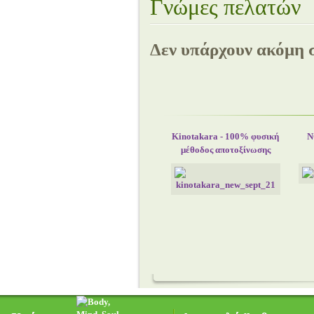
Γνώμες πελατών
Δεν υπάρχουν ακόμη σ
Kinotakara - 100% φυσική
N
μέθοδος αποτοξίνωσης