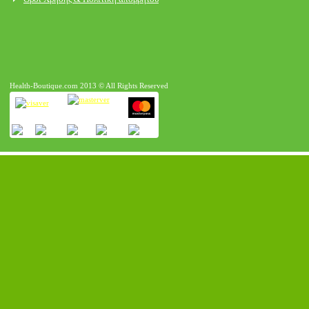
Health-Boutique.com 2013 © All Rights Reserved