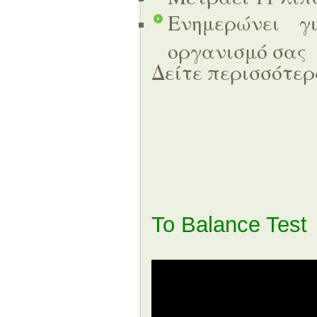
Ενημερώνει γ
οργανισμό σας
Δείτε περισσότε
To Balance Test