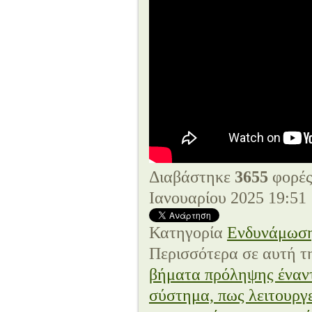
Διαβάστηκε
3655
φορέ
Ιανουαρίου 2025 19:51
Κατηγορία
Eνδυνάμωσ
Περισσότερα σε αυτή τ
βήματα πρόληψης έναν
σύστημα, πως λειτουργε