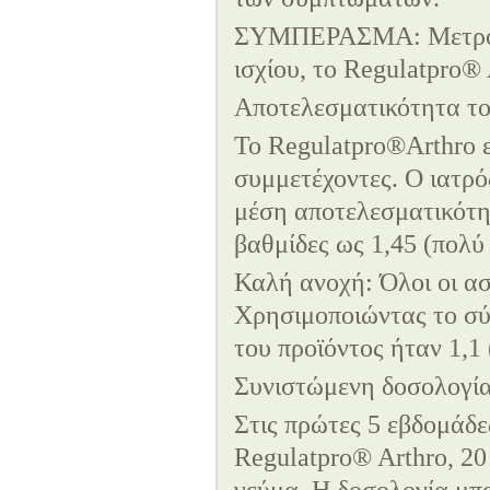
ΣΥΜΠΕΡΑΣΜΑ: Μετρούμε
ισχίου, το Regulatpro®
Αποτελεσματικότητα το
Το Regulatpro®Arthro ε
συμμετέχοντες. Ο ιατρό
μέση αποτελεσματικότη
βαθμίδες ως 1,45 (πολύ
Καλή ανοχή: Όλοι οι ασ
Χρησιμοποιώντας το σύ
του προϊόντος ήταν 1,1
Συνιστώμενη δοσολογία
Στις πρώτες 5 εβδομάδε
Regulatpro® Arthro, 20 